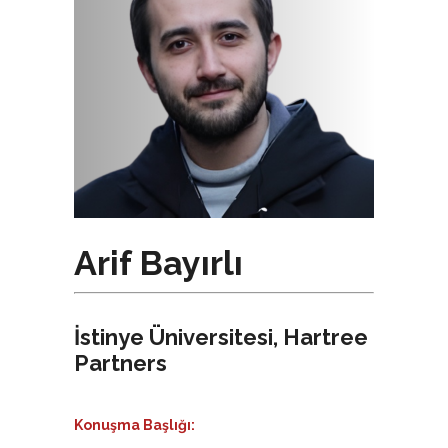
Arif Bayırlı
İstinye Üniversitesi, Hartree
Partners
Konuşma Başlığı: