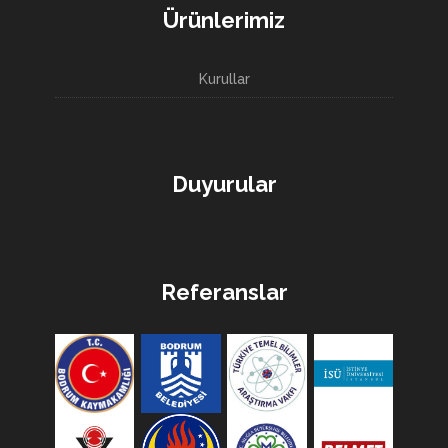
Ürünlerimiz
Kurullar
Duyurular
Referanslar