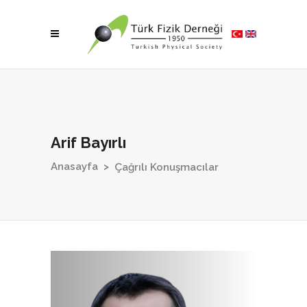
Arif Bayırlı
Anasayfa
>
Çağrılı Konuşmacılar