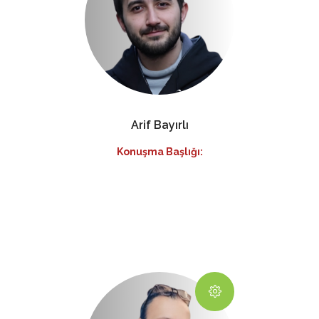
Arif Bayırlı
Konuşma Başlığı: