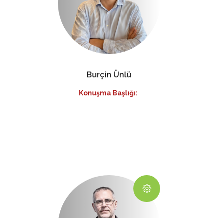
Burçin Ünlü
Konuşma Başlığı: