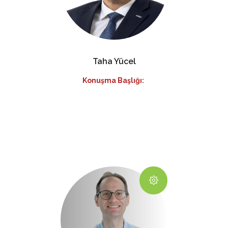
Taha Yücel
Konuşma Başlığı: