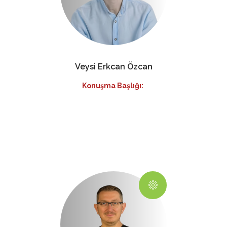
Veysi Erkcan Özcan
Konuşma Başlığı: