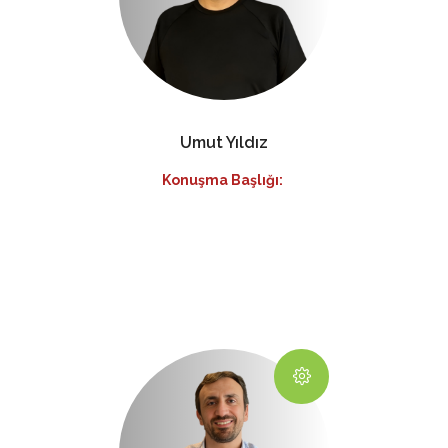
Umut Yıldız
Konuşma Başlığı: