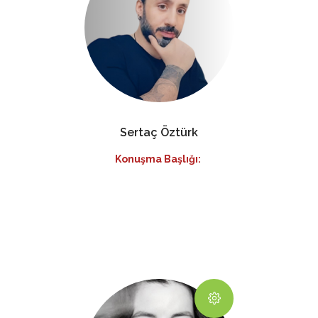
Sertaç Öztürk
Konuşma Başlığı: