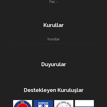
Fax: -
Kurullar
Kurullar
Duyurular
Destekleyen Kuruluşlar